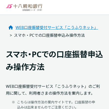
WEB口座振替受付サービス「こうふりネット」
スマホ・PCでの口座振替申込み操作方法
スマホ・PCでの口座振替申込
み操作方法
WEB口座振替受付サービス「こうふりネット」のご利
用に関して、利用者さまの操作方法を案内します。
※
こちらは操作方法の案内サイトです。口座振替の申
込みは出来ませんのでご注意ください。