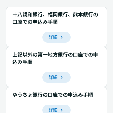
十八親和銀行、福岡銀行、熊本銀行の
口座での申込み手順
詳細
上記以外の第一地方銀行の口座での申
込み手順
詳細
ゆうちょ銀行の口座での申込み手順
詳細